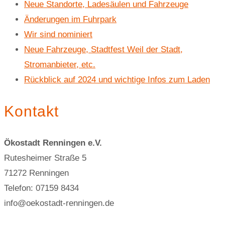
Telefon: 07159 8434
info@oekostadt-renningen.de